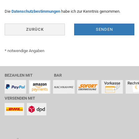
DATENSCHUTZBESTIMMUNGEN
Die
Datenschutzbestimmungen
habe ich zur Kenntnis genommen.
ZURÜCK
SENDEN
* notwendige Angaben
BEZAHLEN MIT BAR
VERSENDEN MIT