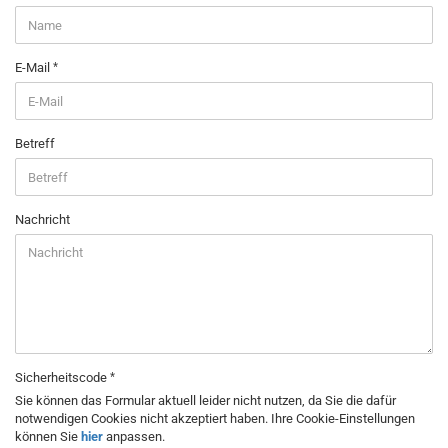
E-Mail
Betreff
Nachricht
Sicherheitscode
Sie können das Formular aktuell leider nicht nutzen, da Sie die dafür
notwendigen Cookies nicht akzeptiert haben. Ihre Cookie-Einstellungen
können Sie
hier
anpassen.