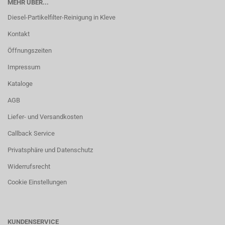
MEHR ÜBER...
Diesel-Partikelfilter-Reinigung in Kleve
Kontakt
Öffnungszeiten
Impressum
Kataloge
AGB
Liefer- und Versandkosten
Callback Service
Privatsphäre und Datenschutz
Widerrufsrecht
Cookie Einstellungen
KUNDENSERVICE