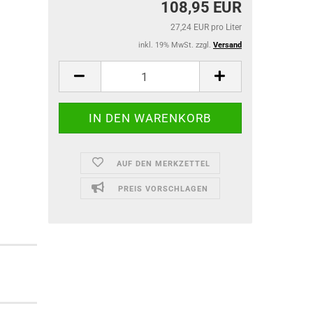
108,95 EUR
27,24 EUR pro Liter
inkl. 19% MwSt. zzgl.
Versand
AUF DEN MERKZETTEL
PREIS VORSCHLAGEN