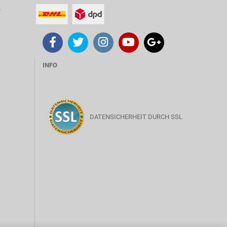
T
INFO
DATENSICHERHEIT DURCH SSL