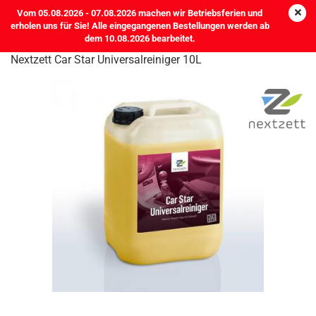
Vom 05.08.2026 - 07.08.2026 machen wir Betriebsferien und
erholen uns für Sie! Alle eingegangenen Bestellungen werden ab
dem 10.08.2026 bearbeitet.
Nextzett Car Star Universalreiniger 10L