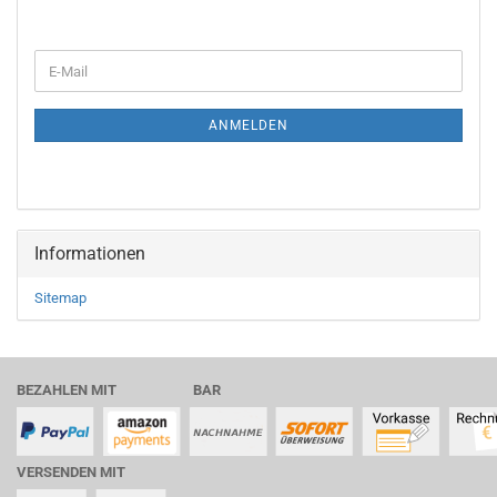
WEITER
E-
ZUR
Mail
NEWSLETTER-
ANMELDUNG
ANMELDEN
Informationen
Sitemap
BEZAHLEN MIT BAR
VERSENDEN MIT