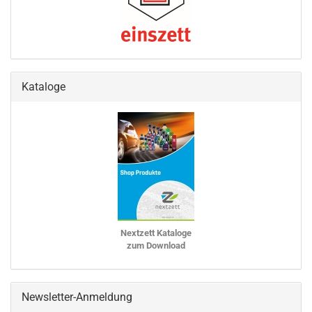
Kataloge
Nextzett Kataloge
zum Download
Newsletter-Anmeldung