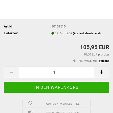
Art.Nr.:
90151515
Lieferzeit:
ca. 1-3 Tage
(Ausland abweichend)
105,95 EUR
10,60 EUR pro Liter
inkl. 19% MwSt. zzgl.
Versand
AUF DEN MERKZETTEL
PREIS VORSCHLAGEN