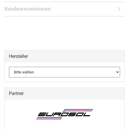
Kundenrezensionen
Hersteller
Partner