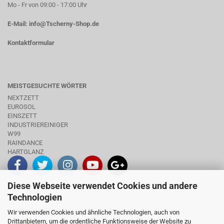
Mo - Fr von 09:00 - 17:00 Uhr
E-Mail:
info@Tscherny-Shop.de
Kontaktformular
MEISTGESUCHTE WÖRTER
NEXTZETT
EUROSOL
EINSZETT
INDUSTRIEREINIGER
W99
RAINDANCE
HARTGLANZ
Diese Webseite verwendet Cookies und andere
INFO
Technologien
Wir verwenden Cookies und ähnliche Technologien, auch von
Drittanbietern, um die ordentliche Funktionsweise der Website zu