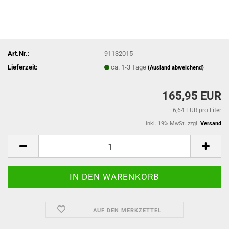
Art.Nr.:
91132015
Lieferzeit:
ca. 1-3 Tage
(Ausland abweichend)
165,95 EUR
6,64 EUR pro Liter
inkl. 19% MwSt. zzgl.
Versand
AUF DEN MERKZETTEL