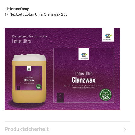
Lieferumfang:
1x Nextzett Lotus Ultra Glanzwax 25L
Produktsicherheit