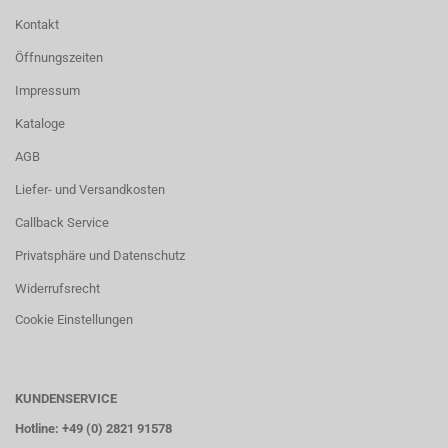
Kontakt
Öffnungszeiten
Impressum
Kataloge
AGB
Liefer- und Versandkosten
Callback Service
Privatsphäre und Datenschutz
Widerrufsrecht
Cookie Einstellungen
KUNDENSERVICE
Hotline: +49 (0) 2821 91578