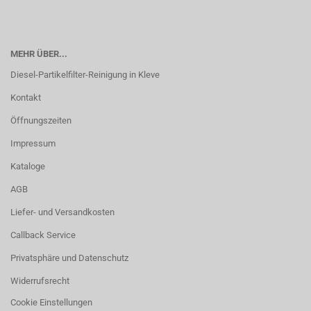
MEHR ÜBER...
Diesel-Partikelfilter-Reinigung in Kleve
Kontakt
Öffnungszeiten
Impressum
Kataloge
AGB
Liefer- und Versandkosten
Callback Service
Privatsphäre und Datenschutz
Widerrufsrecht
Cookie Einstellungen