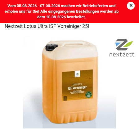
Vom 05.08.2026 - 07.08.2026 machen wir Betriebsferien und
erholen uns für Sie! Alle eingegangenen Bestellungen werden ab
dem 10.08.2026 bearbeitet.
Nextzett Lotus Ultra ISF Vorreiniger 25l