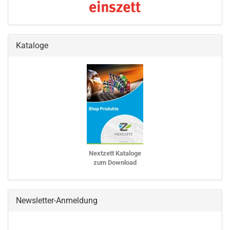
Kataloge
Nextzett Kataloge
zum Download
Newsletter-Anmeldung