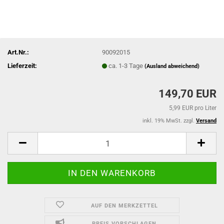
Art.Nr.:
90092015
Lieferzeit:
ca. 1-3 Tage
(Ausland abweichend)
149,70 EUR
5,99 EUR pro Liter
inkl. 19% MwSt. zzgl.
Versand
AUF DEN MERKZETTEL
PREIS VORSCHLAGEN