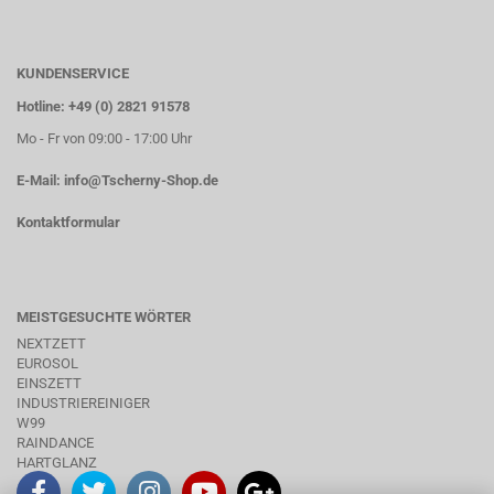
KUNDENSERVICE
Hotline: +49 (0) 2821 91578
Mo - Fr von 09:00 - 17:00 Uhr
E-Mail:
info@Tscherny-Shop.de
Kontaktformular
MEISTGESUCHTE WÖRTER
NEXTZETT
EUROSOL
EINSZETT
INDUSTRIEREINIGER
W99
RAINDANCE
HARTGLANZ