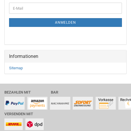
WEITER
E-
ZUR
Mail
NEWSLETTER-
ANMELDUNG
ANMELDEN
Informationen
Sitemap
BEZAHLEN MIT BAR
VERSENDEN MIT