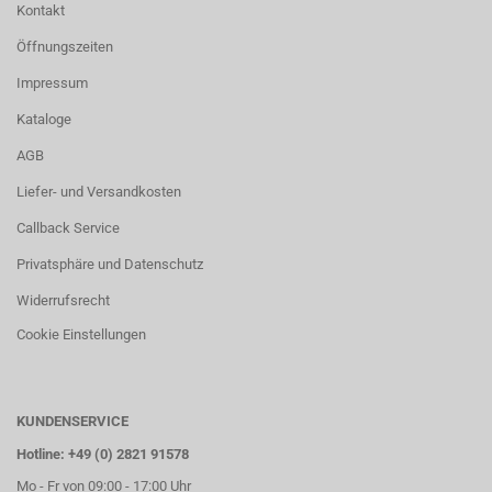
Kontakt
Öffnungszeiten
Impressum
Kataloge
AGB
Liefer- und Versandkosten
Callback Service
Privatsphäre und Datenschutz
Widerrufsrecht
Cookie Einstellungen
KUNDENSERVICE
Hotline: +49 (0) 2821 91578
Mo - Fr von 09:00 - 17:00 Uhr