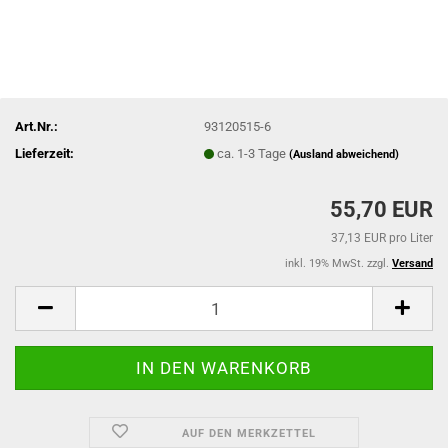
Art.Nr.:
93120515-6
Lieferzeit:
ca. 1-3 Tage
(Ausland abweichend)
55,70 EUR
37,13 EUR pro Liter
inkl. 19% MwSt. zzgl.
Versand
AUF DEN MERKZETTEL