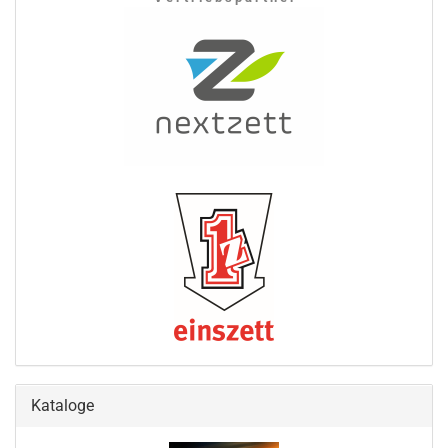
Kataloge