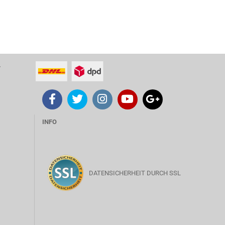
T
INFO
DATENSICHERHEIT DURCH SSL