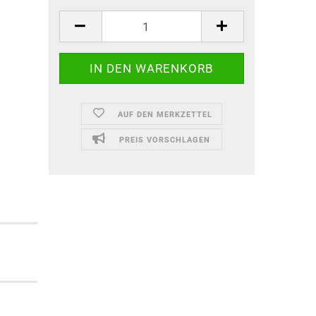
AUF DEN MERKZETTEL
PREIS VORSCHLAGEN