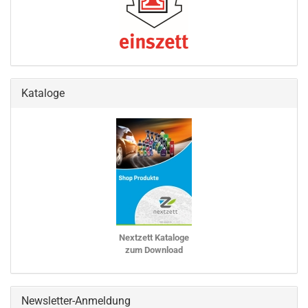
Kataloge
Nextzett Kataloge
zum Download
Newsletter-Anmeldung