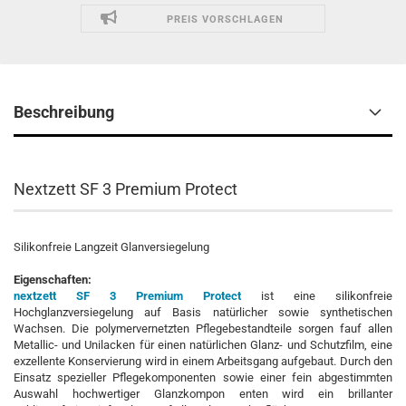
PREIS VORSCHLAGEN
Beschreibung
Nextzett SF 3 Premium Protect
Silikonfreie Langzeit Glanversiegelung
Eigenschaften:
nextzett SF 3 Premium Protect
ist eine silikonfreie
Hochglanzversiegelung auf Basis natürlicher sowie synthetischen
Wachsen. Die polymervernetzten Pflegebestandteile sorgen fauf allen
Metallic- und Unilacken für einen natürlichen Glanz- und Schutzfilm, eine
exzellente Konservierung wird in einem Arbeitsgang aufgebaut. Durch den
Einsatz spezieller Pflegekomponenten sowie einer fein abgestimmten
Auswahl hochwertiger Glanzkompon enten wird ein brillanter