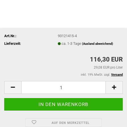
Art.Nr.:
93121415-4
Lieferzeit:
ca. 1-3 Tage
(Ausland abweichend)
116,30 EUR
29,08 EUR pro Liter
inkl. 19% MwSt. zzgl.
Versand
AUF DEN MERKZETTEL