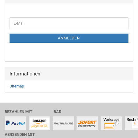
WEITER
E-
ZUR
Mail
NEWSLETTER-
ANMELDUNG
ANMELDEN
Informationen
Sitemap
BEZAHLEN MIT BAR
VERSENDEN MIT