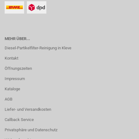
MEHR ÜBER...
Diesel-Partikelfilter-Reinigung in Kleve
Kontakt
Öffnungszeiten
Impressum
Kataloge
AGB
Liefer- und Versandkosten
Callback Service
Privatsphäre und Datenschutz