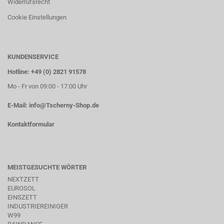
Widerrufsrecht
Cookie Einstellungen
KUNDENSERVICE
Hotline: +49 (0) 2821 91578
Mo - Fr von 09:00 - 17:00 Uhr
E-Mail:
info@Tscherny-Shop.de
Kontaktformular
MEISTGESUCHTE WÖRTER
NEXTZETT
EUROSOL
EINSZETT
INDUSTRIEREINIGER
W99