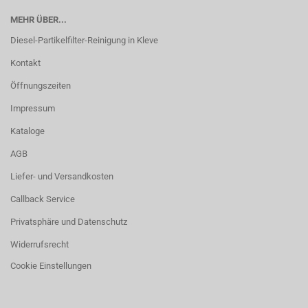
MEHR ÜBER...
Diesel-Partikelfilter-Reinigung in Kleve
Kontakt
Öffnungszeiten
Impressum
Kataloge
AGB
Liefer- und Versandkosten
Callback Service
Privatsphäre und Datenschutz
Widerrufsrecht
Cookie Einstellungen