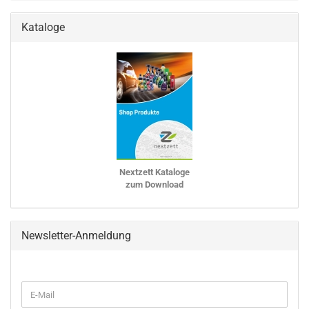
Kataloge
Nextzett Kataloge
zum Download
Newsletter-Anmeldung
WEITER
E-
ZUR
Mail