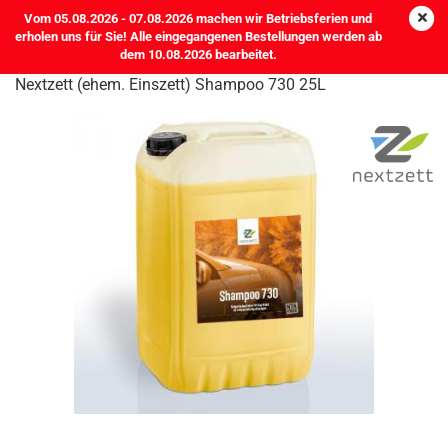
Vom 05.08.2026 - 07.08.2026 machen wir Betriebsferien und
erholen uns für Sie! Alle eingegangenen Bestellungen werden ab
dem 10.08.2026 bearbeitet.
Nextzett (ehem. Einszett) Shampoo 730 25L