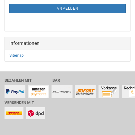
NEWSLETTER-
ANMELDUNG
ANMELDEN
Informationen
Sitemap
BEZAHLEN MIT BAR
VERSENDEN MIT