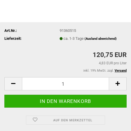
Art.Nr.:
91360515
Lieferzeit:
ca. 1-3 Tage
(Ausland abweichend)
120,75 EUR
4,83 EUR pro Liter
inkl. 19% MwSt. zzgl.
Versand
AUF DEN MERKZETTEL