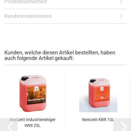
Produktsicherheit
Kundenrezensionen
Kunden, welche diesen Artikel bestellten, haben
auch folgende Artikel gekauft:
Nextzett Industriereiniger
Nextzett KBR 10L
W99 25L