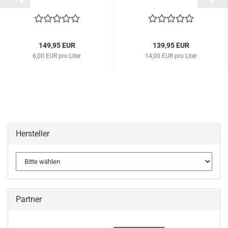
149,95 EUR
139,95 EUR
6,00 EUR pro Liter
14,00 EUR pro Liter
Hersteller
Partner