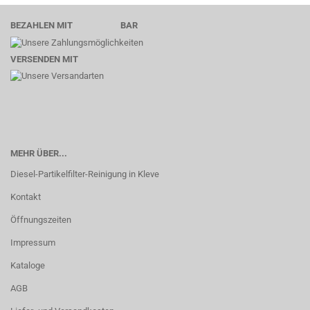
BEZAHLEN MIT BAR
VERSENDEN MIT
MEHR ÜBER...
Diesel-Partikelfilter-Reinigung in Kleve
Kontakt
Öffnungszeiten
Impressum
Kataloge
AGB