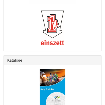
Kataloge