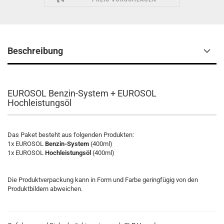
Beschreibung
EUROSOL Benzin-System + EUROSOL
Hochleistungsöl
Das Paket besteht aus folgenden Produkten:
1x EUROSOL
Benzin-System
(400ml)
1x EUROSOL
Hochleistungsöl
(400ml)
Die Produktverpackung kann in Form und Farbe geringfügig von den
Produktbildern abweichen.