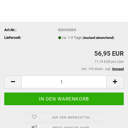
Art.Nr.:
BSHO0004
Lieferzeit:
ca. 1-3 Tage
(Ausland abweichend)
56,95 EUR
71,19 EUR pro Liter
inkl. 19% MwSt. zzgl.
Versand
AUF DEN MERKZETTEL
PREIS VORSCHLAGEN